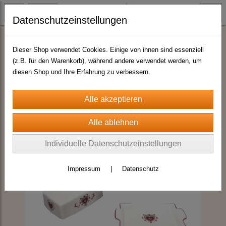
Datenschutzeinstellungen
Alpenromantik - Keramikserie
Dieser Shop verwendet Cookies. Einige von ihnen sind essenziell
(z.B. für den Warenkorb), während andere verwendet werden, um
diesen Shop und Ihre Erfahrung zu verbessern.
Individuelle Datenschutzeinstellungen
Impressum
|
Datenschutz