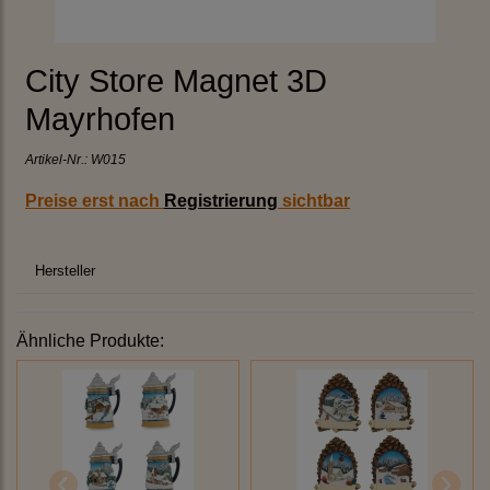
City Store Magnet 3D
Mayrhofen
Artikel-Nr.:
W015
Preise erst nach
Registrierung
sichtbar
Hersteller
Ähnliche Produkte: