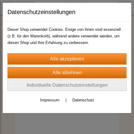
Datenschutzeinstellungen
Magnete Wintermotive
Dieser Shop verwendet Cookies. Einige von ihnen sind essenziell
(z.B. für den Warenkorb), während andere verwendet werden, um
diesen Shop und Ihre Erfahrung zu verbessern.
Individuelle Datenschutzeinstellungen
Impressum
|
Datenschutz