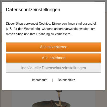
Datenschutzeinstellungen
Abverkaufsartikel
Dieser Shop verwendet Cookies. Einige von ihnen sind essenziell
(z.B. für den Warenkorb), während andere verwendet werden, um
diesen Shop und Ihre Erfahrung zu verbessern.
-25%
Individuelle Datenschutzeinstellungen
Impressum
|
Datenschutz