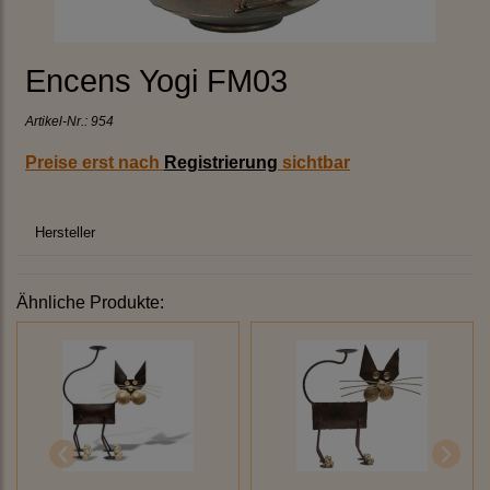
Encens Yogi FM03
Artikel-Nr.:
954
Preise erst nach
Registrierung
sichtbar
Hersteller
Ähnliche Produkte: