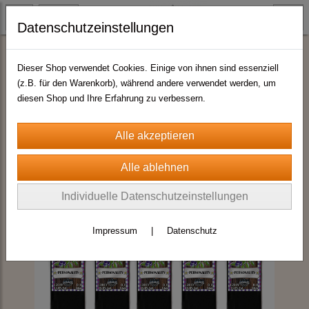
Datenschutzeinstellungen
Schnapsl & Liköre
Dieser Shop verwendet Cookies. Einige von ihnen sind essenziell
(z.B. für den Warenkorb), während andere verwendet werden, um
diesen Shop und Ihre Erfahrung zu verbessern.
Individuelle Datenschutzeinstellungen
Impressum
|
Datenschutz