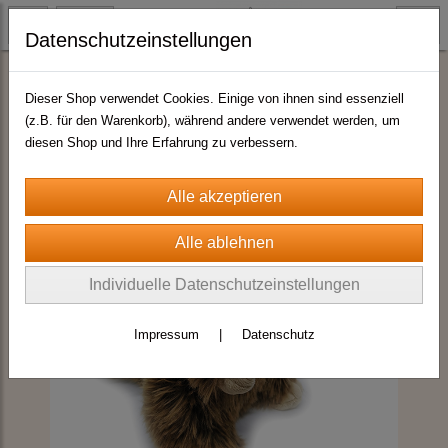
Datenschutzeinstellungen
Plüschtiere Top-Quality by HIAS
Dieser Shop verwendet Cookies. Einige von ihnen sind essenziell
(z.B. für den Warenkorb), während andere verwendet werden, um
diesen Shop und Ihre Erfahrung zu verbessern.
Individuelle Datenschutzeinstellungen
Impressum
|
Datenschutz