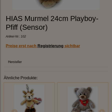
HIAS Murmel 24cm Playboy-
Pfiff (Sensor)
Artikel-Nr.:
102
Preise erst nach
Registrierung
sichtbar
Hersteller
Ähnliche Produkte: