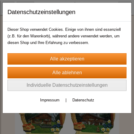
Datenschutzeinstellungen
Magnete Sommermotive
Dieser Shop verwendet Cookies. Einige von ihnen sind essenziell
(z.B. für den Warenkorb), während andere verwendet werden, um
diesen Shop und Ihre Erfahrung zu verbessern.
Individuelle Datenschutzeinstellungen
Impressum
|
Datenschutz