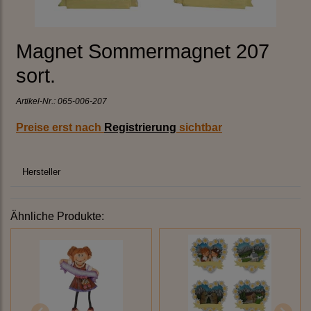
Magnet Sommermagnet 207
sort.
Artikel-Nr.:
065-006-207
Preise erst nach
Registrierung
sichtbar
Hersteller
Ähnliche Produkte: