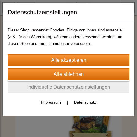
Datenschutzeinstellungen
Magnete Sommermotive
Dieser Shop verwendet Cookies. Einige von ihnen sind essenziell
(z.B. für den Warenkorb), während andere verwendet werden, um
diesen Shop und Ihre Erfahrung zu verbessern.
Individuelle Datenschutzeinstellungen
Impressum
|
Datenschutz