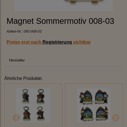
Magnet Sommermotiv 008-03
Artikel-Nr.:
095-008-03
Preise erst nach
Registrierung
sichtbar
Hersteller
Ähnliche Produkte: