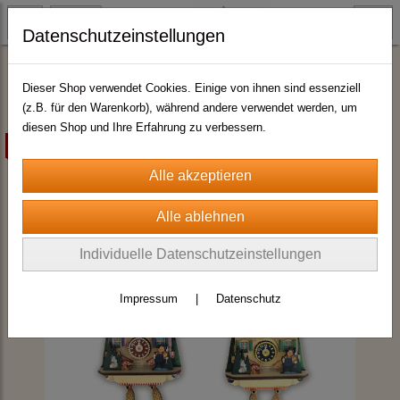
Datenschutzeinstellungen
Magnete Sommermotive
Dieser Shop verwendet Cookies. Einige von ihnen sind essenziell
(z.B. für den Warenkorb), während andere verwendet werden, um
diesen Shop und Ihre Erfahrung zu verbessern.
zur Zeit nicht lieferbar
Individuelle Datenschutzeinstellungen
Impressum
|
Datenschutz