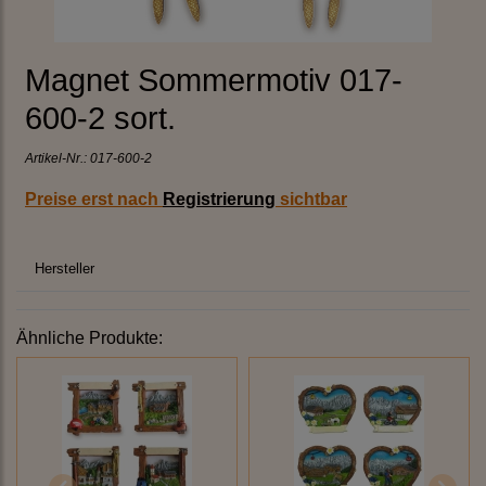
Magnet Sommermotiv 017-
600-2 sort.
Artikel-Nr.:
017-600-2
Preise erst nach
Registrierung
sichtbar
Hersteller
Ähnliche Produkte: