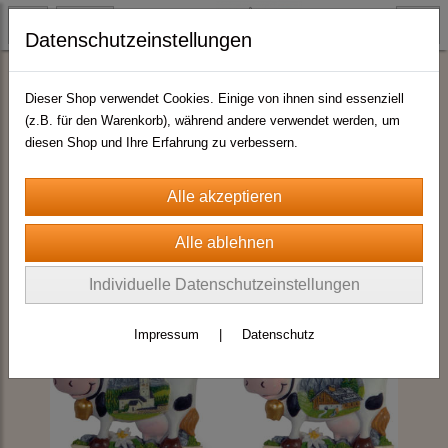
Datenschutzeinstellungen
Magnete Sommermotive
Dieser Shop verwendet Cookies. Einige von ihnen sind essenziell
(z.B. für den Warenkorb), während andere verwendet werden, um
diesen Shop und Ihre Erfahrung zu verbessern.
Individuelle Datenschutzeinstellungen
Impressum
|
Datenschutz