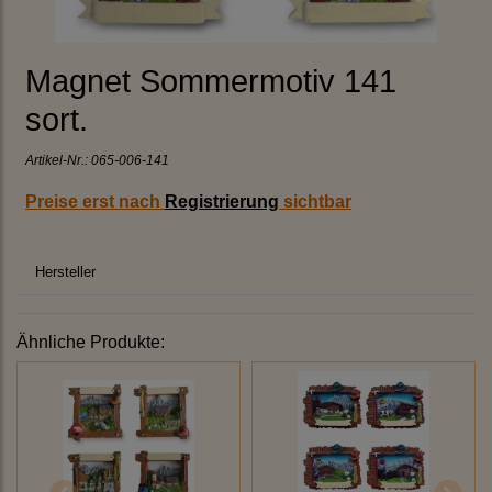
Magnet Sommermotiv 141
sort.
Artikel-Nr.:
065-006-141
Preise erst nach
Registrierung
sichtbar
Hersteller
Ähnliche Produkte: