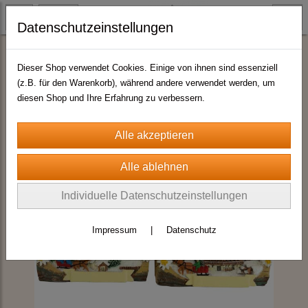
Datenschutzeinstellungen
Magnete Wintermotive
Dieser Shop verwendet Cookies. Einige von ihnen sind essenziell
(z.B. für den Warenkorb), während andere verwendet werden, um
diesen Shop und Ihre Erfahrung zu verbessern.
Individuelle Datenschutzeinstellungen
Impressum
|
Datenschutz