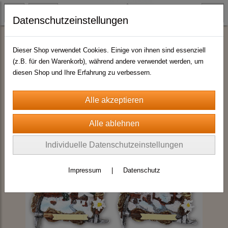
Datenschutzeinstellungen
Magnete Wintermotive
Dieser Shop verwendet Cookies. Einige von ihnen sind essenziell
(z.B. für den Warenkorb), während andere verwendet werden, um
diesen Shop und Ihre Erfahrung zu verbessern.
Individuelle Datenschutzeinstellungen
Impressum
|
Datenschutz