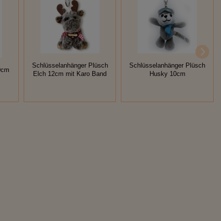
Schlüsselanhänger Plüsch
Schlüsselanhänger Plüsch
20cm
Elch 12cm mit Karo Band
Husky 10cm