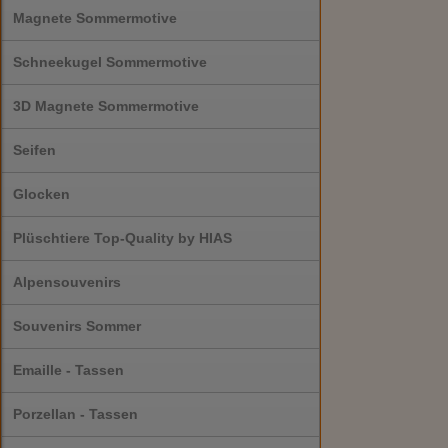
Magnete Sommermotive
Schneekugel Sommermotive
3D Magnete Sommermotive
Seifen
Glocken
Plüschtiere Top-Quality by HIAS
Alpensouvenirs
Souvenirs Sommer
Emaille - Tassen
Porzellan - Tassen