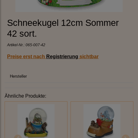
Schneekugel 12cm Sommer
42 sort.
Artikel-Nr.:
065-007-42
Preise erst nach
Registrierung
sichtbar
Hersteller
Ähnliche Produkte: