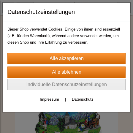
Datenschutzeinstellungen
Schneekugel Sommermotive
Dieser Shop verwendet Cookies. Einige von ihnen sind essenziell
(z.B. für den Warenkorb), während andere verwendet werden, um
diesen Shop und Ihre Erfahrung zu verbessern.
Individuelle Datenschutzeinstellungen
Impressum
|
Datenschutz