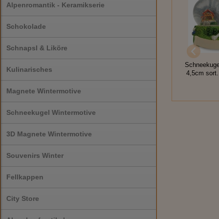
Alpenromantik - Keramikserie
Schokolade
Schnapsl & Liköre
Schneekuge
Kulinarisches
4,5cm sort
Magnete Wintermotive
Schneekugel Wintermotive
3D Magnete Wintermotive
Souvenirs Winter
Fellkappen
City Store