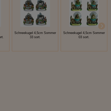
m
Schneekugel 4,5cm Sommer
Schneekugel 4,5cm Sommer
rt.
33 sort.
03 sort.