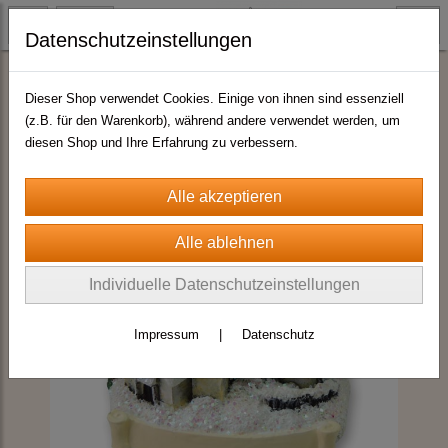
Datenschutzeinstellungen
Schneekugel Wintermotive
Dieser Shop verwendet Cookies. Einige von ihnen sind essenziell
(z.B. für den Warenkorb), während andere verwendet werden, um
diesen Shop und Ihre Erfahrung zu verbessern.
Individuelle Datenschutzeinstellungen
Impressum
|
Datenschutz