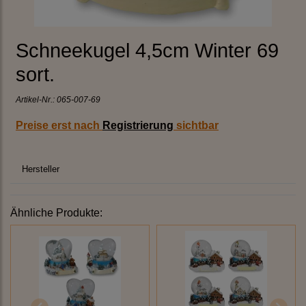
Schneekugel 4,5cm Winter 69
sort.
Artikel-Nr.:
065-007-69
Preise erst nach
Registrierung
sichtbar
Hersteller
Ähnliche Produkte: