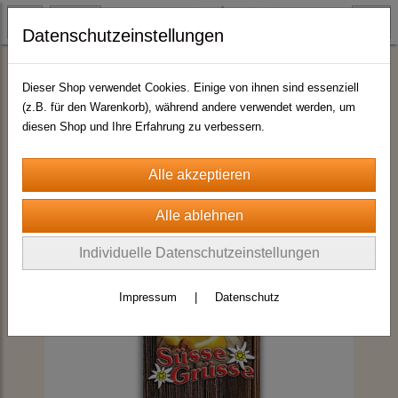
Datenschutzeinstellungen
Schokolade
Dieser Shop verwendet Cookies. Einige von ihnen sind essenziell
(z.B. für den Warenkorb), während andere verwendet werden, um
diesen Shop und Ihre Erfahrung zu verbessern.
Individuelle Datenschutzeinstellungen
Impressum
|
Datenschutz