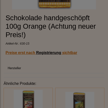
Schokolade handgeschöpft
100g Orange (Achtung neuer
Preis!)
Artikel-Nr.:
630-15
Preise erst nach
Registrierung
sichtbar
Hersteller
Ähnliche Produkte: