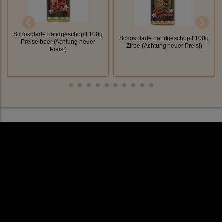
Schokolade handgeschöpft 100g
Schokolade handgeschöpft 100g
Preiselbeer (Achtung neuer
Zirbe (Achtung neuer Preis!)
Preis!)
Rechtliches
AGB
Impressum