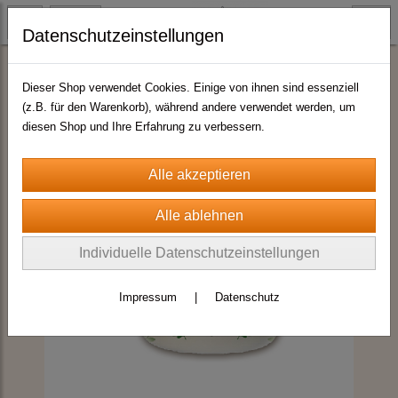
Datenschutzeinstellungen
Emaille - Tassen
Dieser Shop verwendet Cookies. Einige von ihnen sind essenziell
(z.B. für den Warenkorb), während andere verwendet werden, um
diesen Shop und Ihre Erfahrung zu verbessern.
Individuelle Datenschutzeinstellungen
Impressum
|
Datenschutz