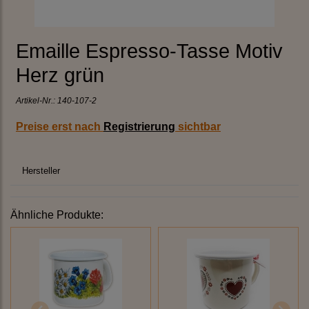
Emaille Espresso-Tasse Motiv
Herz grün
Artikel-Nr.:
140-107-2
Preise erst nach
Registrierung
sichtbar
Hersteller
Ähnliche Produkte: