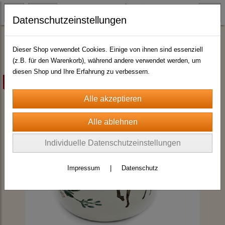
Datenschutzeinstellungen
Emaille - Tassen
Dieser Shop verwendet Cookies. Einige von ihnen sind essenziell
(z.B. für den Warenkorb), während andere verwendet werden, um
diesen Shop und Ihre Erfahrung zu verbessern.
zur Zeit nicht lieferbar
Individuelle Datenschutzeinstellungen
Impressum
|
Datenschutz