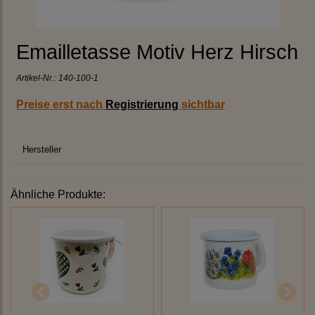
Emailletasse Motiv Herz Hirsch
Artikel-Nr.:
140-100-1
Preise erst nach
Registrierung
sichtbar
Hersteller
Ähnliche Produkte: