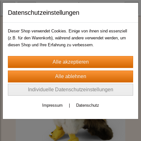
Datenschutzeinstellungen
Plüschtiere Top-Quality by HIAS
Dieser Shop verwendet Cookies. Einige von ihnen sind essenziell
(z.B. für den Warenkorb), während andere verwendet werden, um
diesen Shop und Ihre Erfahrung zu verbessern.
Individuelle Datenschutzeinstellungen
Impressum
|
Datenschutz