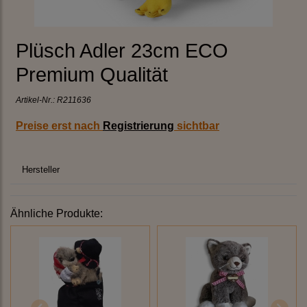
Plüsch Adler 23cm ECO
Premium Qualität
Artikel-Nr.:
R211636
Preise erst nach
Registrierung
sichtbar
Hersteller
Ähnliche Produkte: