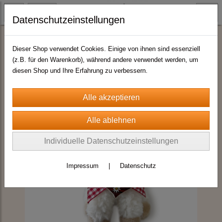
Datenschutzeinstellungen
Schlüsselanhänger
Dieser Shop verwendet Cookies. Einige von ihnen sind essenziell
(z.B. für den Warenkorb), während andere verwendet werden, um
diesen Shop und Ihre Erfahrung zu verbessern.
Individuelle Datenschutzeinstellungen
Impressum
|
Datenschutz