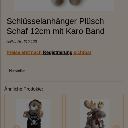
Schlüsselanhänger Plüsch
Schaf 12cm mit Karo Band
Artikel-Nr.:
510-125
Preise erst nach
Registrierung
sichtbar
Hersteller
Ähnliche Produkte: