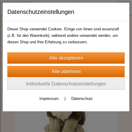
Datenschutzeinstellungen
Plüschtiere Top-Quality by HIAS
Dieser Shop verwendet Cookies. Einige von ihnen sind essenziell
(z.B. für den Warenkorb), während andere verwendet werden, um
diesen Shop und Ihre Erfahrung zu verbessern.
Individuelle Datenschutzeinstellungen
Impressum
|
Datenschutz