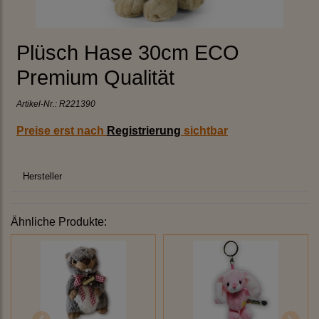
Plüsch Hase 30cm ECO
Premium Qualität
Artikel-Nr.:
R221390
Preise erst nach
Registrierung
sichtbar
Hersteller
Ähnliche Produkte: