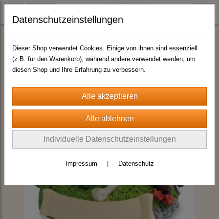
Datenschutzeinstellungen
Schneekugel Sommermotive
Dieser Shop verwendet Cookies. Einige von ihnen sind essenziell
(z.B. für den Warenkorb), während andere verwendet werden, um
diesen Shop und Ihre Erfahrung zu verbessern.
Individuelle Datenschutzeinstellungen
Impressum
|
Datenschutz