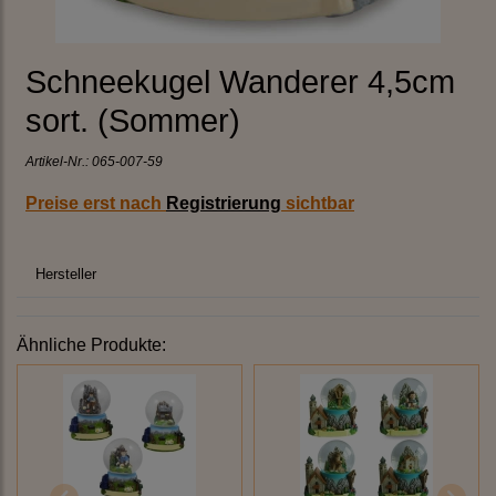
Schneekugel Wanderer 4,5cm
sort. (Sommer)
Artikel-Nr.:
065-007-59
Preise erst nach
Registrierung
sichtbar
Hersteller
Ähnliche Produkte: